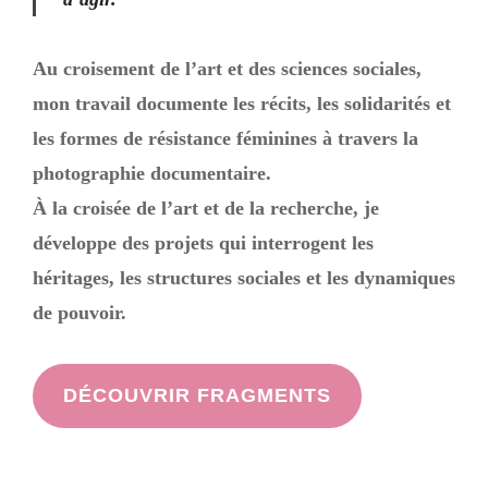
Au croisement de l’art et des sciences sociales,
m
on travail documente les récits, les solidarités et
les formes de résistance féminines à travers la
photographie documentaire.
À la croisée de l’art et de la recherche, je
développe des projets qui interrogent les
héritages, les structures sociales et les dynamiques
de pouvoir.
DÉCOUVRIR FRAGMENTS