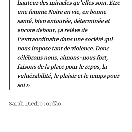
hauteur des miracles qu’elles sont. Être
une femme Noire en vie, en bonne
santé, bien entourée, déterminée et
encore debout, ça relève de
l’extraordinaire dans une société qui
nous impose tant de violence. Donc
célébrons nous, aimons-nous fort,
faisons de la place pour le repos, la
vulnérabilité, le plaisir et le temps pour
soi »
Sarah Diedro Jordão