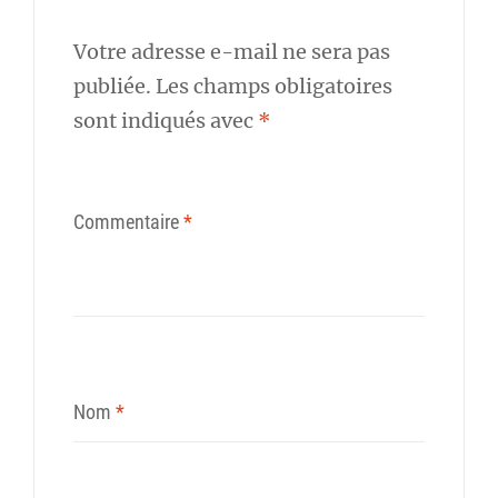
Votre adresse e-mail ne sera pas
publiée.
Les champs obligatoires
sont indiqués avec
*
Commentaire
*
Nom
*