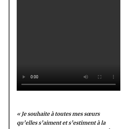
« Je souhaite à toutes mes sœurs
qu’elles s’aiment et s’estiment à la