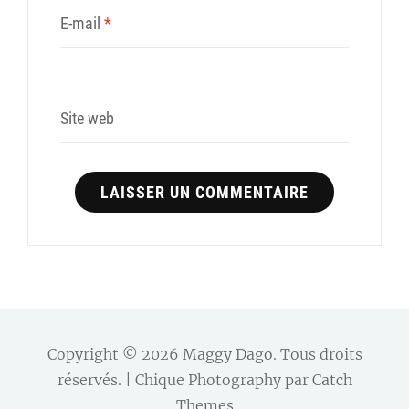
E-mail
*
Site web
Copyright © 2026
Maggy Dago
. Tous droits
réservés. | Chique Photography par
Catch
Themes