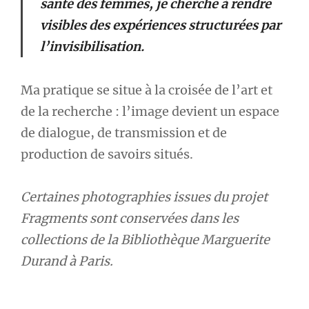
santé des femmes, je cherche à rendre
visibles des expériences structurées par
l’invisibilisation.
Ma pratique se situe à la croisée de l’art et
de la recherche : l’image devient un espace
de dialogue, de transmission et de
production de savoirs situés.
Certaines photographies issues du projet
Fragments sont conservées dans les
collections de la
Bibliothèque Marguerite
Durand
à Paris.