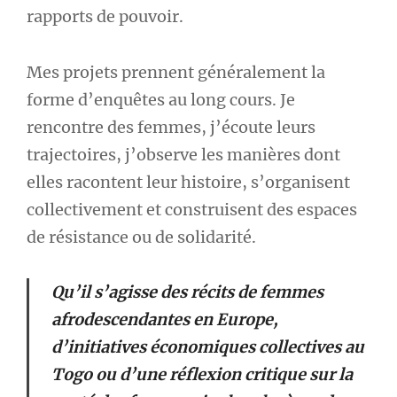
rapports de pouvoir.
Mes projets prennent généralement la
forme d’enquêtes au long cours. Je
rencontre des femmes, j’écoute leurs
trajectoires, j’observe les manières dont
elles racontent leur histoire, s’organisent
collectivement et construisent des espaces
de résistance ou de solidarité.
Qu’il s’agisse des récits de femmes
afrodescendantes en Europe,
d’initiatives économiques collectives au
Togo ou d’une réflexion critique sur la