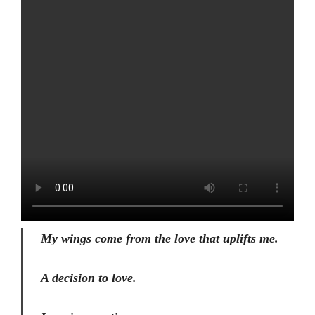
My wings come from the love that uplifts me.
A decision to love.