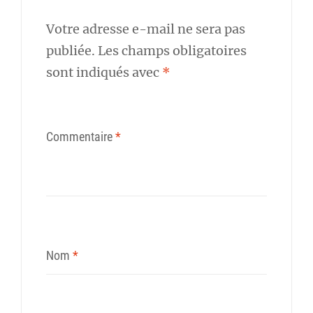
Votre adresse e-mail ne sera pas
publiée.
Les champs obligatoires
sont indiqués avec
*
Commentaire
*
Nom
*