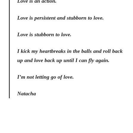
Love is an action.
Love is persistent and stubborn to love.
Love is stubborn to love.
I kick my heartbreaks in the balls and roll back
up and love back up until I can fly again.
I’m not letting go of love.
Natacha