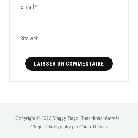
E-mail
*
Site web
Copyright © 2026
Maggy Dago
. Tous droits réservés. |
Chique Photography par
Catch Themes