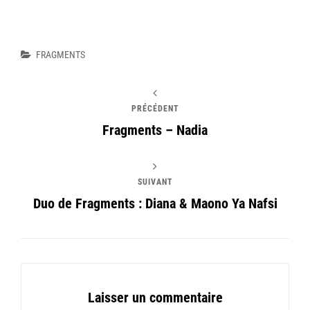
Catégories
FRAGMENTS
PRÉCÉDENT
Fragments – Nadia
SUIVANT
Duo de Fragments : Diana & Maono Ya Nafsi
Laisser un commentaire