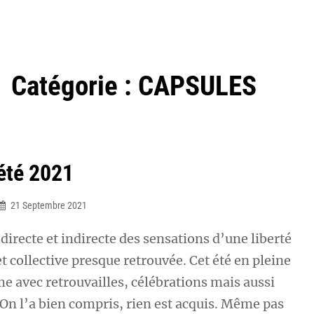
Catégorie :
CAPSULES
été 2021
21 Septembre 2021
irecte et indirecte des sensations d’une liberté
et collective presque retrouvée. Cet été en pleine
 avec retrouvailles, célébrations mais aussi
 On l’a bien compris, rien est acquis. Même pas