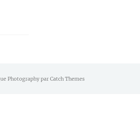
hique Photography par
Catch Themes