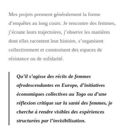
Mes projets prennent généralement la forme
d’enquêtes au long cours. Je rencontre des femmes,
j’écoute leurs trajectoires, j’observe les manières
dont elles racontent leur histoire, s’organisent
collectivement et construisent des espaces de
résistance ou de solidarité.
Qu’il s’agisse des récits de femmes
afrodescendantes en Europe, d’initiatives
économiques collectives au Togo ou d’une
réflexion critique sur la santé des femmes, je
cherche à rendre visibles des expériences
structurées par l’invisibilisation.